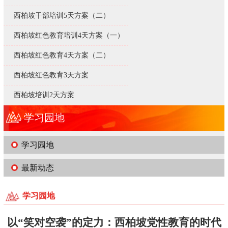
西柏坡干部培训5天方案（二）
西柏坡红色教育培训4天方案（一）
西柏坡红色教育4天方案（二）
西柏坡红色教育3天方案
西柏坡培训2天方案
学习园地
学习园地
最新动态
学习园地
以“笑对空袭”的定力：西柏坡党性教育的时代