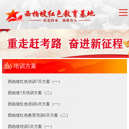
培训方案
西柏坡红色培训7天方案（一）
西柏坡7天培训方案（二）
西柏坡红色培训6天方案（一）
西柏坡红色教育培训6天方案（二）
西柏坡培训5天方案（一）