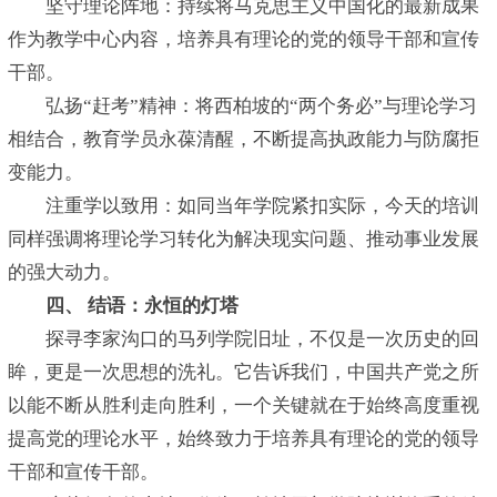
坚守理论阵地：持续将马克思主义中国化的最新成果
作为教学中心内容，培养具有理论的党的领导干部和宣传
干部。
弘扬“赶考”精神：将西柏坡的“两个务必”与理论学习
相结合，教育学员永葆清醒，不断提高执政能力与防腐拒
变能力。
注重学以致用：如同当年学院紧扣实际，今天的培训
同样强调将理论学习转化为解决现实问题、推动事业发展
的强大动力。
四、 结语：永恒的灯塔
探寻李家沟口的马列学院旧址，不仅是一次历史的回
眸，更是一次思想的洗礼。它告诉我们，中国共产党之所
以能不断从胜利走向胜利，一个关键就在于始终高度重视
提高党的理论水平，始终致力于培养具有理论的党的领导
干部和宣传干部。