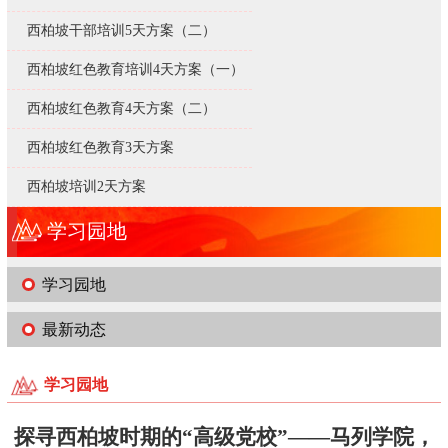
西柏坡干部培训5天方案（二）
西柏坡红色教育培训4天方案（一）
西柏坡红色教育4天方案（二）
西柏坡红色教育3天方案
西柏坡培训2天方案
学习园地
学习园地
最新动态
学习园地
探寻西柏坡时期的“高级党校”——马列学院，