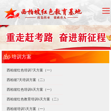
培训方案
西柏坡红色培训7天方案（一）
西柏坡7天培训方案（二）
西柏坡红色培训6天方案（一）
西柏坡红色教育培训6天方案（二）
西柏坡培训5天方案（一）