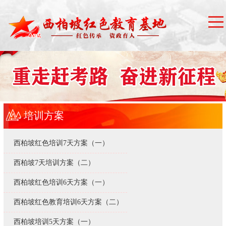
培训方案
西柏坡红色培训7天方案（一）
西柏坡7天培训方案（二）
西柏坡红色培训6天方案（一）
西柏坡红色教育培训6天方案（二）
西柏坡培训5天方案（一）