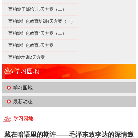
西柏坡干部培训5天方案（二）
西柏坡红色教育培训4天方案（一）
西柏坡红色教育4天方案（二）
西柏坡红色教育3天方案
西柏坡培训2天方案
学习园地
学习园地
最新动态
学习园地
藏在暗语里的期许——毛泽东致李达的深情邀